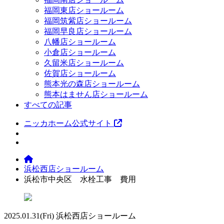
福岡東店ショールーム
福岡筑紫店ショールーム
福岡早良店ショールーム
八幡店ショールーム
小倉店ショールーム
久留米店ショールーム
佐賀店ショールーム
熊本光の森店ショールーム
熊本はません店ショールーム
すべての記事
ニッカホーム公式サイト
浜松西店ショールーム
浜松市中央区 水栓工事 費用
2025.01.31
(Fri)
浜松西店ショールーム