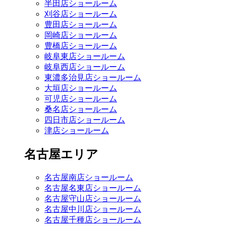
半田店ショールーム
刈谷店ショールーム
豊田店ショールーム
岡崎店ショールーム
豊橋店ショールーム
岐阜東店ショールーム
岐阜西店ショールーム
東濃多治見店ショールーム
大垣店ショールーム
可児店ショールーム
桑名店ショールーム
四日市店ショールーム
津店ショールーム
名古屋エリア
名古屋南店ショールーム
名古屋名東店ショールーム
名古屋守山店ショールーム
名古屋中川店ショールーム
名古屋千種店ショールーム