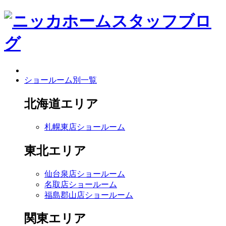
ショールーム別一覧
北海道エリア
札幌東店ショールーム
東北エリア
仙台泉店ショールーム
名取店ショールーム
福島郡山店ショールーム
関東エリア