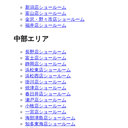
新潟店ショールーム
富山店ショールーム
金沢・野々市店ショールーム
福井店ショールーム
中部エリア
長野店ショールーム
富士店ショールーム
静岡店ショールーム
浜松東店ショールーム
浜松西店ショールーム
掛川店ショールーム
焼津店ショールーム
春日井店ショールーム
瀬戸店ショールーム
小牧店ショールーム
一宮店ショールーム
海部津島店ショールーム
知多東海店ショールーム