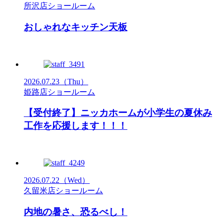
所沢店ショールーム
おしゃれなキッチン天板
2026.07.23
（Thu）
姫路店ショールーム
【受付終了】ニッカホームが小学生の夏休み
工作を応援します！！！
2026.07.22
（Wed）
久留米店ショールーム
内地の暑さ、恐るべし！