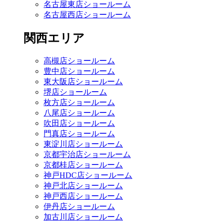
名古屋東店ショールーム
名古屋西店ショールーム
関西エリア
高槻店ショールーム
豊中店ショールーム
東大阪店ショールーム
堺店ショールーム
枚方店ショールーム
八尾店ショールーム
吹田店ショールーム
門真店ショールーム
東淀川店ショールーム
京都宇治店ショールーム
京都桂店ショールーム
神戸HDC店ショールーム
神戸北店ショールーム
神戸西店ショールーム
伊丹店ショールーム
加古川店ショールーム