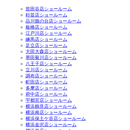
世田谷店ショールーム
杉並店ショールーム
品川旗の台店ショールーム
板橋店ショールーム
江戸川店ショールーム
練馬店ショールーム
足立店ショールーム
大田大森店ショールーム
墨田菊川店ショールーム
八王子店ショールーム
立川店ショールーム
調布店ショールーム
町田店ショールーム
多摩店ショールーム
府中店ショールーム
宇都宮店ショールーム
横浜鶴見店ショールーム
横浜南店ショールーム
横浜保土ケ谷店ショールーム
横浜金沢店ショールーム