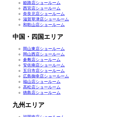
姫路店ショールーム
西宮店ショールーム
奈良北店ショールーム
滋賀草津店ショールーム
和歌山店ショールーム
中国・四国エリア
岡山東店ショールーム
岡山西店ショールーム
倉敷店ショールーム
安佐南店ショールーム
五日市店ショールーム
広島御幸店ショールーム
福山店ショールーム
高松店ショールーム
徳島店ショールーム
九州エリア
福岡南店ショールーム