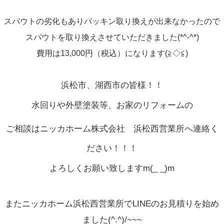
スパウトの劣化もありパッキン取り換えが出来なかったので
スパウトを取り換えさせていただきました(*^-^*)
費用は13,000円（税込）になります(≧◇≦)
浜松市、湖西市の皆様！！
水回りや外壁塗装等、お家のリフォームの
ご相談はニッカホーム株式会社
浜松西営業所へ連絡く
ださい！！！
よろしくお願い致しますm(_ _)m
またニッカホーム浜松西営業所でLINEのお見積りを始め
ました(^.^)/~~~