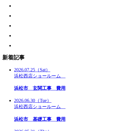
新着記事
2026.07.25
（Sat）
浜松西店ショールーム
浜松市 玄関工事 費用
2026.06.30
（Tue）
浜松西店ショールーム
浜松市 基礎工事 費用