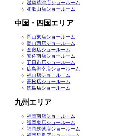
滋賀草津店ショールーム
和歌山店ショールーム
中国・四国エリア
岡山東店ショールーム
岡山西店ショールーム
倉敷店ショールーム
安佐南店ショールーム
五日市店ショールーム
広島御幸店ショールーム
福山店ショールーム
高松店ショールーム
徳島店ショールーム
九州エリア
福岡南店ショールーム
福岡東店ショールーム
福岡筑紫店ショールーム
福岡早良店ショールーム