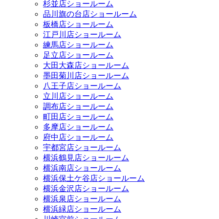
杉並店ショールーム
品川旗の台店ショールーム
板橋店ショールーム
江戸川店ショールーム
練馬店ショールーム
足立店ショールーム
大田大森店ショールーム
墨田菊川店ショールーム
八王子店ショールーム
立川店ショールーム
調布店ショールーム
町田店ショールーム
多摩店ショールーム
府中店ショールーム
宇都宮店ショールーム
横浜鶴見店ショールーム
横浜南店ショールーム
横浜保土ケ谷店ショールーム
横浜金沢店ショールーム
横浜泉店ショールーム
横浜緑店ショールーム