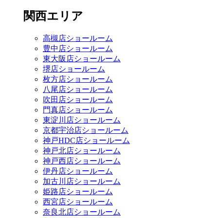
関西エリア
高槻店ショールーム
豊中店ショールーム
東大阪店ショールーム
堺店ショールーム
枚方店ショールーム
八尾店ショールーム
吹田店ショールーム
門真店ショールーム
東淀川店ショールーム
京都宇治店ショールーム
神戸HDC店ショールーム
神戸北店ショールーム
神戸西店ショールーム
伊丹店ショールーム
加古川店ショールーム
姫路店ショールーム
西宮店ショールーム
奈良北店ショールーム