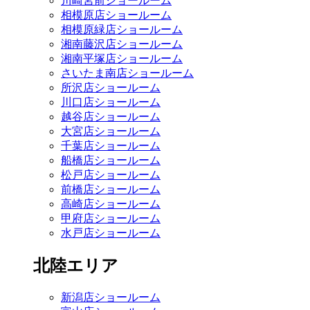
川崎宮前ショールーム
相模原店ショールーム
相模原緑店ショールーム
湘南藤沢店ショールーム
湘南平塚店ショールーム
さいたま南店ショールーム
所沢店ショールーム
川口店ショールーム
越谷店ショールーム
大宮店ショールーム
千葉店ショールーム
船橋店ショールーム
松戸店ショールーム
前橋店ショールーム
高崎店ショールーム
甲府店ショールーム
水戸店ショールーム
北陸エリア
新潟店ショールーム