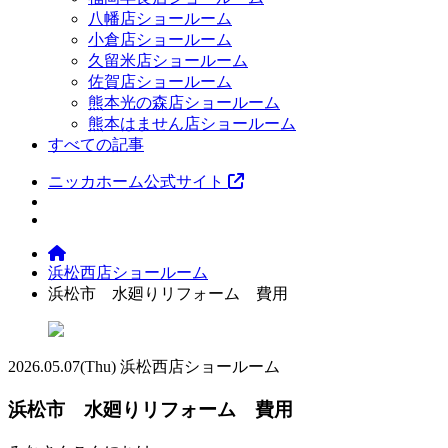
八幡店ショールーム
小倉店ショールーム
久留米店ショールーム
佐賀店ショールーム
熊本光の森店ショールーム
熊本はません店ショールーム
すべての記事
ニッカホーム公式サイト
浜松西店ショールーム
浜松市 水廻りリフォーム 費用
2026.05.07
(Thu)
浜松西店ショールーム
浜松市 水廻りリフォーム 費用