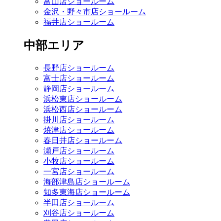
富山店ショールーム
金沢・野々市店ショールーム
福井店ショールーム
中部エリア
長野店ショールーム
富士店ショールーム
静岡店ショールーム
浜松東店ショールーム
浜松西店ショールーム
掛川店ショールーム
焼津店ショールーム
春日井店ショールーム
瀬戸店ショールーム
小牧店ショールーム
一宮店ショールーム
海部津島店ショールーム
知多東海店ショールーム
半田店ショールーム
刈谷店ショールーム