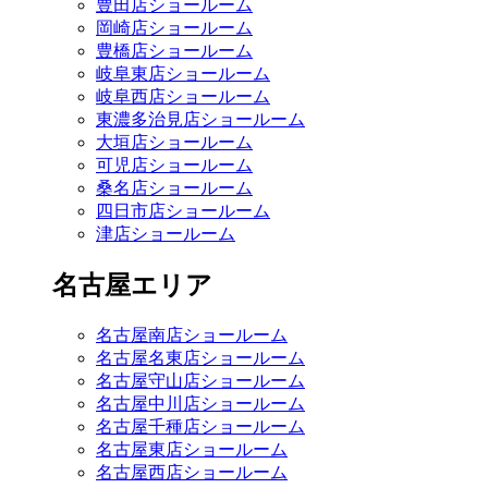
豊田店ショールーム
岡崎店ショールーム
豊橋店ショールーム
岐阜東店ショールーム
岐阜西店ショールーム
東濃多治見店ショールーム
大垣店ショールーム
可児店ショールーム
桑名店ショールーム
四日市店ショールーム
津店ショールーム
名古屋エリア
名古屋南店ショールーム
名古屋名東店ショールーム
名古屋守山店ショールーム
名古屋中川店ショールーム
名古屋千種店ショールーム
名古屋東店ショールーム
名古屋西店ショールーム