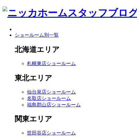
ショールーム別一覧
北海道エリア
札幌東店ショールーム
東北エリア
仙台泉店ショールーム
名取店ショールーム
福島郡山店ショールーム
関東エリア
世田谷店ショールーム