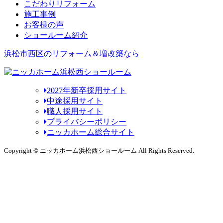
こだわりリフォーム
施工事例
お客様の声
ショールーム紹介
浜松市西区のリフォーム＆増改築なら
2027年新卒採用サイト
中途採用サイト
職人採用サイト
プライバシーポリシー
ニッカホーム総合サイト
Copyright © ニッカホーム浜松西ショールーム All Rights Reserved.