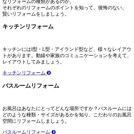
なリフォームの種類があるのか。
それぞれのリフォームのポイントを知って、後悔のない、
賢いリフォームをしましょう。
キッチンリフォーム
キッチンにはI型・L型・アイランド型など、様々なレイアウ
トがあります。動線や家族のコミュニケーションを考えて、
レイアウトしてみましょう。
キッチンリフォーム
バスルームリフォーム
お風呂はあなたにとってどんな場所ですか？バスルームには
どのような種類・サイズがあるかを知り、こだわりのお風呂
空間にリフォームしましょう。
バスルームリフォーム