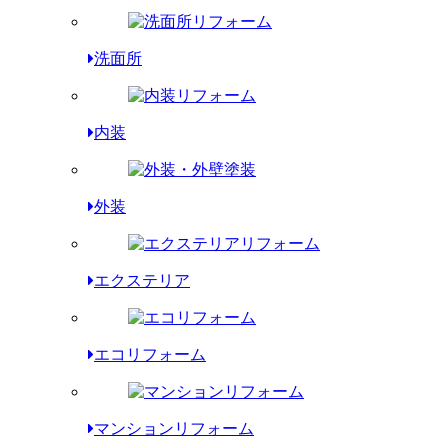
洗面所
内装
外装
エクステリア
エコリフォーム
マンションリフォーム