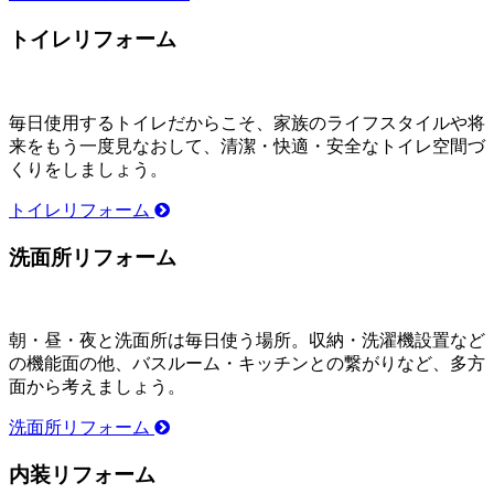
トイレリフォーム
毎日使用するトイレだからこそ、家族のライフスタイルや将
来をもう一度見なおして、清潔・快適・安全なトイレ空間づ
くりをしましょう。
トイレリフォーム
洗面所リフォーム
朝・昼・夜と洗面所は毎日使う場所。収納・洗濯機設置など
の機能面の他、バスルーム・キッチンとの繋がりなど、多方
面から考えましょう。
洗面所リフォーム
内装リフォーム