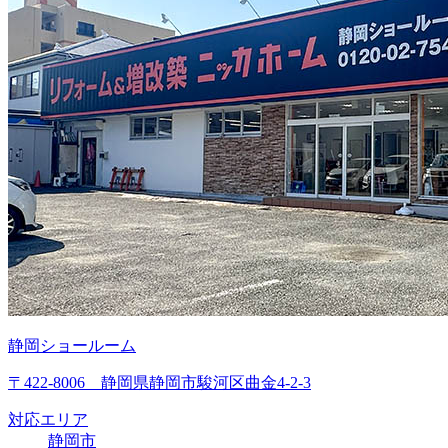
静岡ショールーム
〒422-8006 静岡県静岡市駿河区曲金4-2-3
対応エリア
静岡市