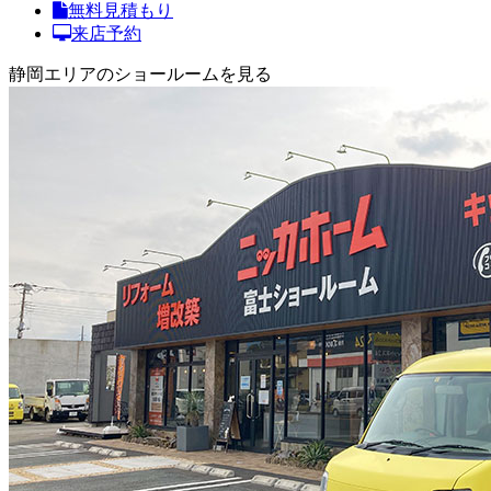
無料見積もり
来店予約
静岡エリアのショールームを見る