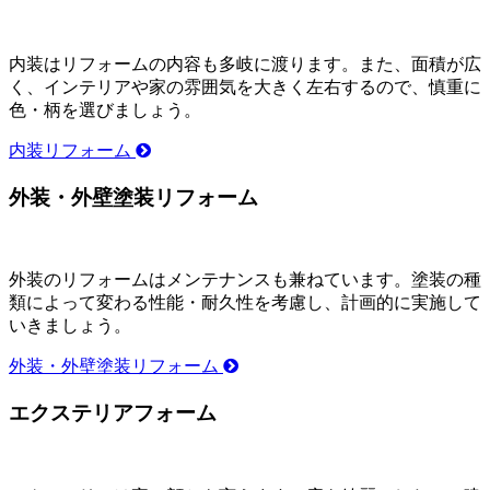
内装はリフォームの内容も多岐に渡ります。また、面積が広
く、インテリアや家の雰囲気を大きく左右するので、慎重に
色・柄を選びましょう。
内装リフォーム
外装・外壁塗装リフォーム
外装のリフォームはメンテナンスも兼ねています。塗装の種
類によって変わる性能・耐久性を考慮し、計画的に実施して
いきましょう。
外装・外壁塗装リフォーム
エクステリアフォーム