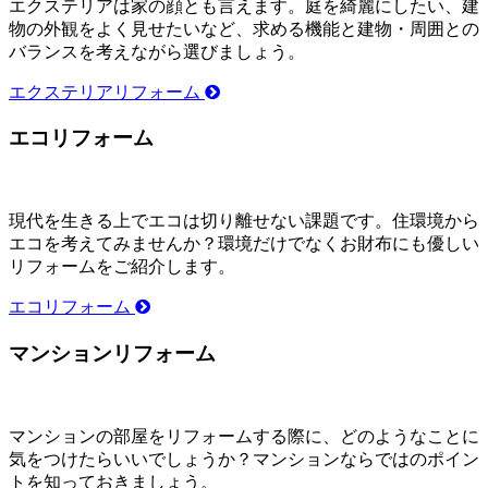
エクステリアは家の顔とも言えます。庭を綺麗にしたい、建
物の外観をよく見せたいなど、求める機能と建物・周囲との
バランスを考えながら選びましょう。
エクステリアリフォーム
エコリフォーム
現代を生きる上でエコは切り離せない課題です。住環境から
エコを考えてみませんか？環境だけでなくお財布にも優しい
リフォームをご紹介します。
エコリフォーム
マンションリフォーム
マンションの部屋をリフォームする際に、どのようなことに
気をつけたらいいでしょうか？マンションならではのポイン
トを知っておきましょう。