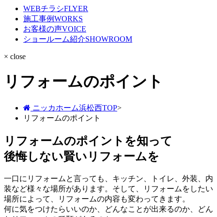
WEBチラシ
FLYER
施工事例
WORKS
お客様の声
VOICE
ショールーム紹介
SHOWROOM
× close
リフォームのポイント
ニッカホーム浜松西TOP
>
リフォームのポイント
リフォームのポイントを知って
後悔しない賢いリフォームを
一口にリフォームと言っても、キッチン、トイレ、外装、内
装など様々な場所があります。そして、リフォームをしたい
場所によって、リフォームの内容も変わってきます。
何に気をつけたらいいのか、どんなことが出来るのか、どん