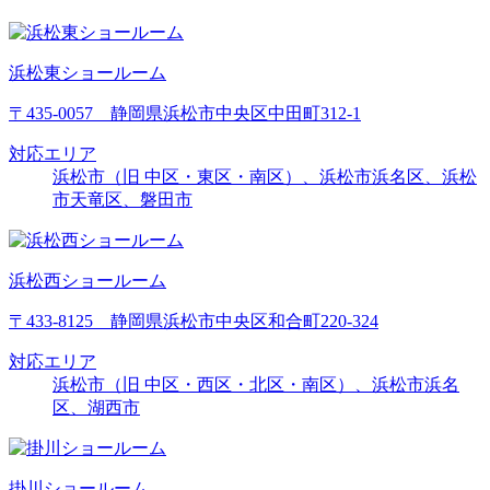
浜松東ショールーム
〒435-0057 静岡県浜松市中央区中田町312-1
対応エリア
浜松市（旧 中区・東区・南区）、浜松市浜名区、浜松
市天竜区、磐田市
浜松西ショールーム
〒433-8125 静岡県浜松市中央区和合町220-324
対応エリア
浜松市（旧 中区・西区・北区・南区）、浜松市浜名
区、湖西市
掛川ショールーム