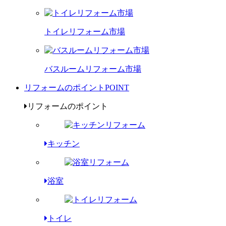
トイレリフォーム市場
バスルームリフォーム市場
リフォームのポイント
POINT
リフォームのポイント
キッチン
浴室
トイレ