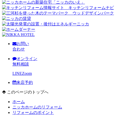
お問い
合わせ
オンライン
無料相談
LINE
Zoom
来店予約
このページのトップへ
ホーム
ニッカホームのリフォーム
リフォームのポイント