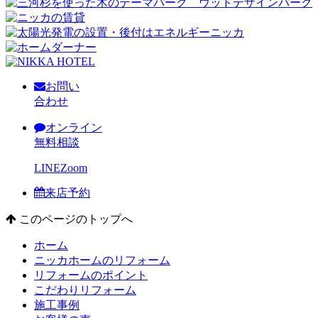
お問い
合わせ
オンライン
無料相談
LINE
Zoom
来店予約
このページのトップへ
ホーム
ニッカホームのリフォーム
リフォームのポイント
こだわりリフォーム
施工事例