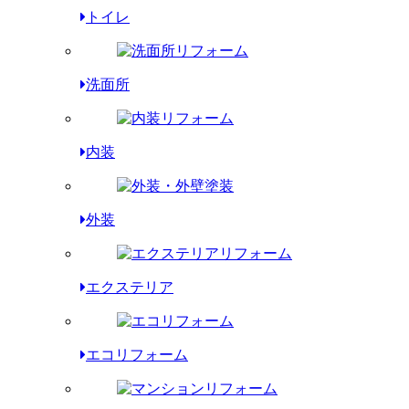
トイレ
洗面所
内装
外装
エクステリア
エコリフォーム