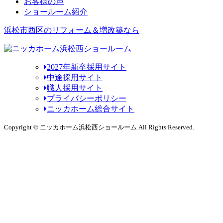
お客様の声
ショールーム紹介
浜松市西区のリフォーム＆増改築なら
2027年新卒採用サイト
中途採用サイト
職人採用サイト
プライバシーポリシー
ニッカホーム総合サイト
Copyright © ニッカホーム浜松西ショールーム All Rights Reserved.