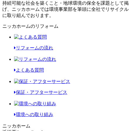
持続可能な社会を築くこと・地球環境の保全を課題として掲
げ、ニッカホームでは環境事業部を筆頭に全社でリサイクル
に取り組んでおります。
ニッカホームのリフォーム
リフォームの流れ
よくある質問
保証・アフターサービス
環境への取り組み
ニッカホーム