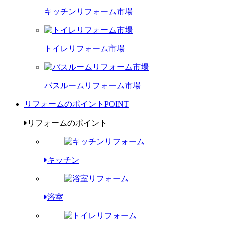
キッチンリフォーム市場
トイレリフォーム市場
バスルームリフォーム市場
リフォームのポイント
POINT
リフォームのポイント
キッチン
浴室