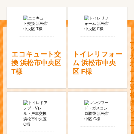
エコキュート交
トイレリフォー
換 浜松市中央区
ム 浜松市中央
T様
区 F様