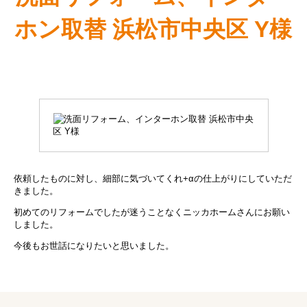
ホン取替 浜松市中央区 Y様
依頼したものに対し、細部に気づいてくれ+αの仕上がりにしていただ
きました。
初めてのリフォームでしたが迷うことなくニッカホームさんにお願い
しました。
今後もお世話になりたいと思いました。