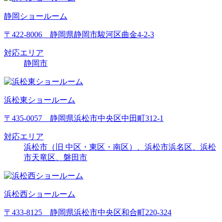
静岡ショールーム
〒422-8006 静岡県静岡市駿河区曲金4-2-3
対応エリア
静岡市
浜松東ショールーム
〒435-0057 静岡県浜松市中央区中田町312-1
対応エリア
浜松市（旧 中区・東区・南区）、浜松市浜名区、浜松
市天竜区、磐田市
浜松西ショールーム
〒433-8125 静岡県浜松市中央区和合町220-324