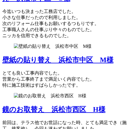
今迄いつも決まった工務店でした。
小さな仕事だったので利用しました。
次のリフォーム仕事もお願いするつもりです。
工事職人さんの仕事ぶり中々のものでした。
ニッカを信用できるものでした。
壁紙の貼り替え 浜松市中区 M様
とても良い工事内容でした。
営業から工事終了まで満足いく内容でした。
特に施工技術はすばらしかったです。
鏡のお取替え 浜松市西区 H様
前回は、テラス他でお世話になった時、とても満足でき（施
工、接客他）、今回も迷わずお願いしました。