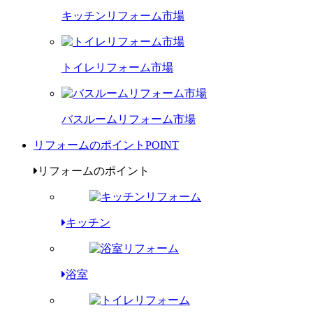
キッチンリフォーム市場
トイレリフォーム市場
バスルームリフォーム市場
リフォームのポイント
POINT
リフォームのポイント
キッチン
浴室