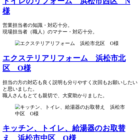
トイレのリフォーム 浜松市西区 N
様
営業担当者の知識・対応十分。
現場担当者（職人）のマナー・対応十分。
エクステリアリフォーム 浜松市北
区 O様
担当の方の対応も良く説明も分りやすく次回もお願いしたい
と思いました。
職人さんもとても親切で、大変助かりました。
キッチン、トイレ、給湯器のお取替
え 浜松市中区 O様