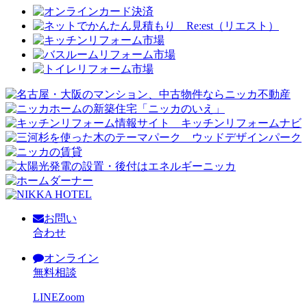
お問い
合わせ
オンライン
無料相談
LINE
Zoom