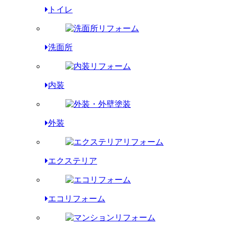
トイレ
洗面所
内装
外装
エクステリア
エコリフォーム