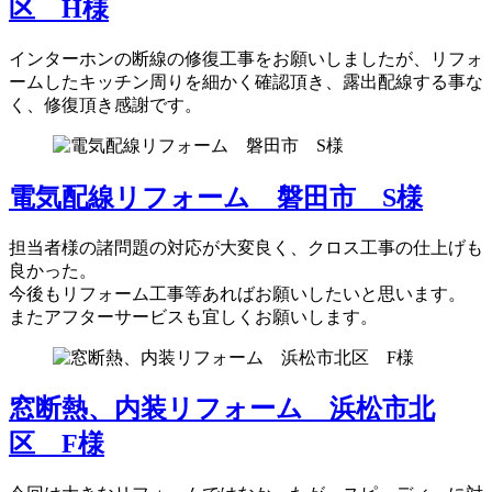
区 H様
インターホンの断線の修復工事をお願いしましたが、リフォ
ームしたキッチン周りを細かく確認頂き、露出配線する事な
く、修復頂き感謝です。
電気配線リフォーム 磐田市 S様
担当者様の諸問題の対応が大変良く、クロス工事の仕上げも
良かった。
今後もリフォーム工事等あればお願いしたいと思います。
またアフターサービスも宜しくお願いします。
窓断熱、内装リフォーム 浜松市北
区 F様