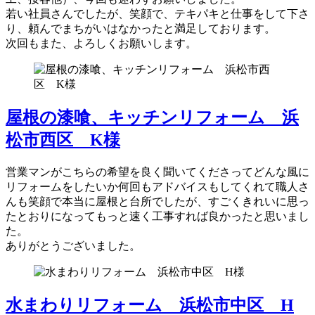
若い社員さんでしたが、笑顔で、テキパキと仕事をして下さ
り、頼んでまちがいはなかったと満足しております。
次回もまた、よろしくお願いします。
屋根の漆喰、キッチンリフォーム 浜
松市西区 K様
営業マンがこちらの希望を良く聞いてくださってどんな風に
リフォームをしたいか何回もアドバイスもしてくれて職人さ
んも笑顔で本当に屋根と台所でしたが、すごくきれいに思っ
たとおりになってもっと速く工事すれば良かったと思いまし
た。
ありがとうございました。
水まわりリフォーム 浜松市中区 H