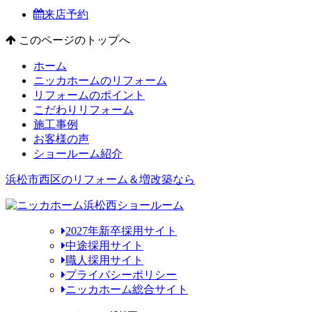
来店予約
このページのトップへ
ホーム
ニッカホームのリフォーム
リフォームのポイント
こだわりリフォーム
施工事例
お客様の声
ショールーム紹介
浜松市西区のリフォーム＆増改築なら
2027年新卒採用サイト
中途採用サイト
職人採用サイト
プライバシーポリシー
ニッカホーム総合サイト