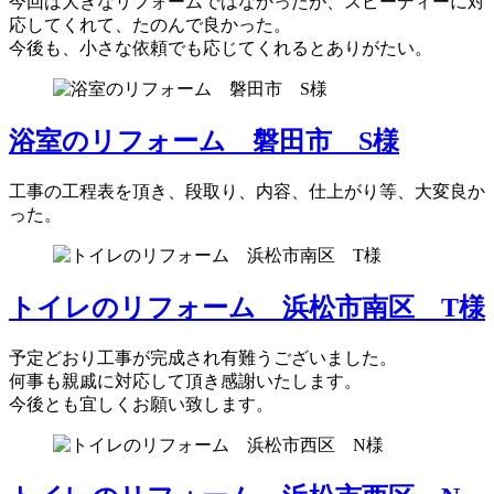
今回は大きなリフォームではなかったが、スピーディーに対
応してくれて、たのんで良かった。
今後も、小さな依頼でも応じてくれるとありがたい。
浴室のリフォーム 磐田市 S様
工事の工程表を頂き、段取り、内容、仕上がり等、大変良か
った。
トイレのリフォーム 浜松市南区 T様
予定どおり工事が完成され有難うございました。
何事も親戚に対応して頂き感謝いたします。
今後とも宜しくお願い致します。