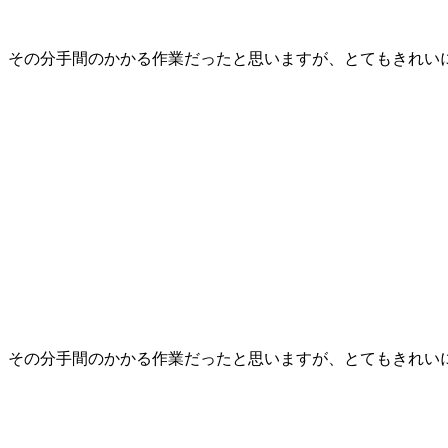
、その分手間のかかる作業だったと思いますが、とてもきれい
、その分手間のかかる作業だったと思いますが、とてもきれい