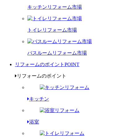
キッチンリフォーム市場
トイレリフォーム市場
バスルームリフォーム市場
リフォームのポイント
POINT
リフォームのポイント
キッチン
浴室