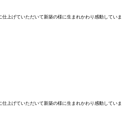
に仕上げていただいて新築の様に生まれかわり感動していま
に仕上げていただいて新築の様に生まれかわり感動していま