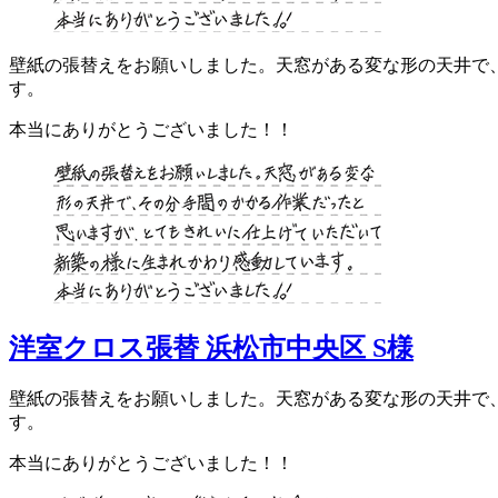
壁紙の張替えをお願いしました。天窓がある変な形の天井で
す。
本当にありがとうございました！！
洋室クロス張替 浜松市中央区 S様
壁紙の張替えをお願いしました。天窓がある変な形の天井で
す。
本当にありがとうございました！！