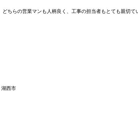
、どちらの営業マンも人柄良く、工事の担当者もとても親切て
、湖西市