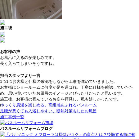
施工後
お客様の声
お風呂に入るのが楽しみです。
長く入ってしまいそうですね。
担当スタッフより一言
1つ1つお客様と仕様の確認をしながら工事を進めていきました。
お客様はショールームに何度か足を運ばれ、丁寧に仕様を確認していたた
め、思い描いていたお風呂のイメージとぴったりだったと思います。
施工後、お客様の喜んでいるお姿を拝見し、私も嬉しかったです。
ゆっくり肩湯を楽しめる、高級感あふれるバスルーム
足腰が悪くても入浴しやすい、断熱対策もしたお風呂
施工事例一覧
バスルームリフォームブログ