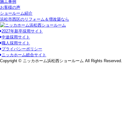
施工事例
お客様の声
ショールーム紹介
浜松市西区のリフォーム＆増改築なら
2027年新卒採用サイト
中途採用サイト
職人採用サイト
プライバシーポリシー
ニッカホーム総合サイト
Copyright © ニッカホーム浜松西ショールーム All Rights Reserved.