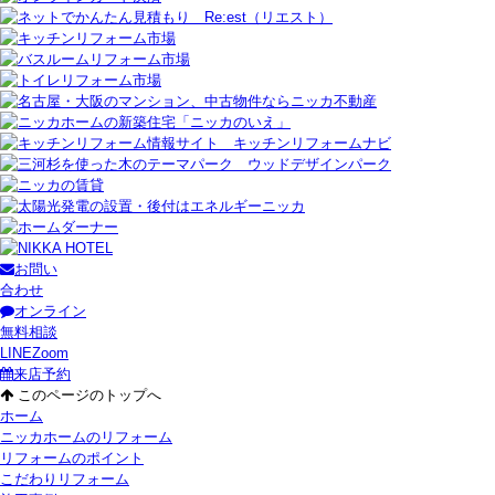
お問い
合わせ
オンライン
無料相談
LINE
Zoom
来店予約
このページのトップへ
ホーム
ニッカホームのリフォーム
リフォームのポイント
こだわりリフォーム