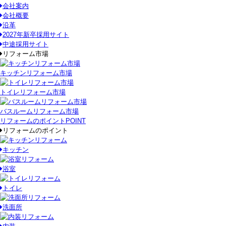
会社案内
会社概要
沿革
2027年新卒採用サイト
中途採用サイト
リフォーム市場
キッチンリフォーム市場
トイレリフォーム市場
バスルームリフォーム市場
リフォームのポイント
POINT
リフォームのポイント
キッチン
浴室
トイレ
洗面所