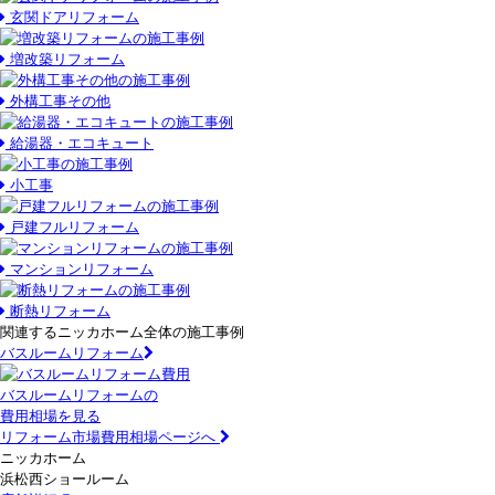
玄関ドアリフォーム
増改築リフォーム
外構工事その他
給湯器・エコキュート
小工事
戸建フルリフォーム
マンションリフォーム
断熱リフォーム
関連するニッカホーム全体の施工事例
バスルームリフォーム
バスルームリフォームの
費用相場を見る
リフォーム市場費用相場ページへ
ニッカホーム
浜松西ショールーム