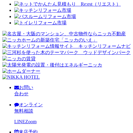
お問い
合わせ
オンライン
無料相談
LINE
Zoom
来店予約