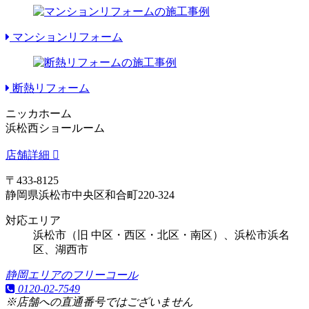
マンションリフォーム
断熱リフォーム
ニッカホーム
浜松西ショールーム
店舗詳細
〒433-8125
静岡県浜松市中央区和合町220-324
対応エリア
浜松市（旧 中区・西区・北区・南区）、浜松市浜名
区、湖西市
静岡エリアのフリーコール
0120-02-7549
※店舗への直通番号ではございません