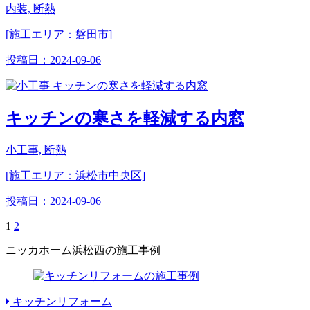
内装, 断熱
[施工エリア：磐田市]
投稿日：
2024-09-06
キッチンの寒さを軽減する内窓
小工事, 断熱
[施工エリア：浜松市中央区]
投稿日：
2024-09-06
1
2
ニッカホーム浜松西の施工事例
キッチンリフォーム