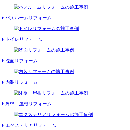
バスルームリフォーム
トイレリフォーム
洗面リフォーム
内装リフォーム
外壁・屋根リフォーム
エクステリアリフォーム