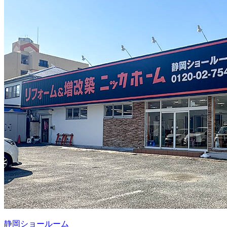
静岡ショールーム