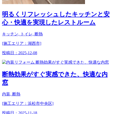
明るくリフレッシュしたキッチンと安
心・快適を実現したレストルーム
キッチン, トイレ, 断熱
[施工エリア：湖西市]
投稿日：
2025-12-08
断熱効果がすぐ実感できた、快適な内
窓
内装, 断熱
[施工エリア：浜松市中央区]
投稿日：
2025-11-18