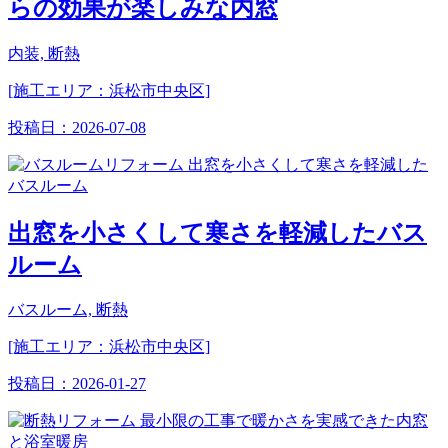
らの効果が楽しみな内窓
内装, 断熱
[施工エリア：浜松市中央区]
投稿日：
2026-07-08
出窓を小さくして寒さを軽減したバス
ルーム
バスルーム, 断熱
[施工エリア：浜松市中央区]
投稿日：
2026-01-27