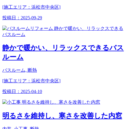
[施工エリア：浜松市中央区]
投稿日：
2025-09-29
静かで暖かい、リラックスできるバス
ルーム
バスルーム, 断熱
[施工エリア：浜松市中央区]
投稿日：
2025-04-10
明るさを維持し、寒さを改善した内窓
内装, 小工事, 断熱