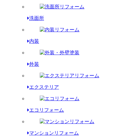
洗面所
内装
外装
エクステリア
エコリフォーム
マンションリフォーム