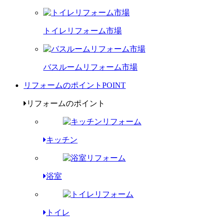
トイレリフォーム市場
バスルームリフォーム市場
リフォームのポイント
POINT
リフォームのポイント
キッチン
浴室
トイレ