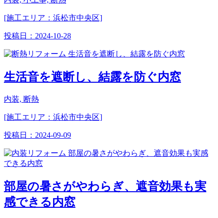
[施工エリア：浜松市中央区]
投稿日：
2024-10-28
生活音を遮断し、結露を防ぐ内窓
内装, 断熱
[施工エリア：浜松市中央区]
投稿日：
2024-09-09
部屋の暑さがやわらぎ、遮音効果も実
感できる内窓