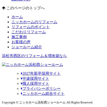
このページのトップへ
ホーム
ニッカホームのリフォーム
リフォームのポイント
こだわりリフォーム
施工事例
お客様の声
ショールーム紹介
浜松市西区のリフォーム＆増改築なら
2027年新卒採用サイト
中途採用サイト
職人採用サイト
プライバシーポリシー
ニッカホーム総合サイト
Copyright © ニッカホーム浜松西ショールーム All Rights Reserved.