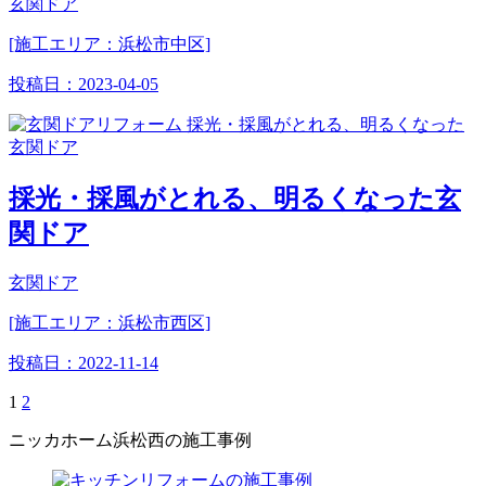
玄関ドア
[施工エリア：浜松市中区]
投稿日：
2023-04-05
採光・採風がとれる、明るくなった玄
関ドア
玄関ドア
[施工エリア：浜松市西区]
投稿日：
2022-11-14
1
2
ニッカホーム浜松西の施工事例