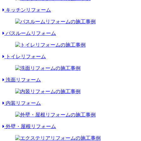
キッチンリフォーム
バスルームリフォーム
トイレリフォーム
洗面リフォーム
内装リフォーム
外壁・屋根リフォーム