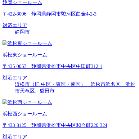
静岡ショールーム
〒422-8006 静岡県静岡市駿河区曲金4-2-3
対応エリア
静岡市
浜松東ショールーム
〒435-0057 静岡県浜松市中央区中田町312-1
対応エリア
浜松市（旧 中区・東区・南区）、浜松市浜名区、浜松
市天竜区、磐田市
浜松西ショールーム
〒433-8125 静岡県浜松市中央区和合町220-324
対応エリア