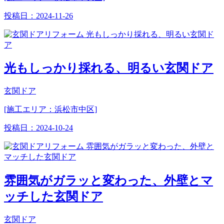
投稿日：
2024-11-26
光もしっかり採れる、明るい玄関ドア
玄関ドア
[施工エリア：浜松市中区]
投稿日：
2024-10-24
雰囲気がガラッと変わった、外壁とマ
ッチした玄関ドア
玄関ドア