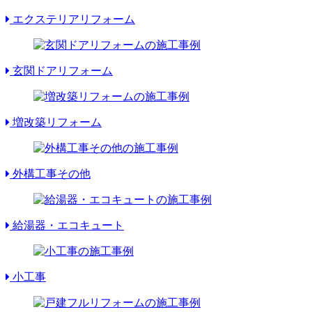
エクステリアリフォーム
玄関ドアリフォーム
増改築リフォーム
外構工事その他
給湯器・エコキュート
小工事