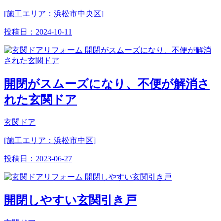
[施工エリア：浜松市中央区]
投稿日：
2024-10-11
開閉がスムーズになり、不便が解消さ
れた玄関ドア
玄関ドア
[施工エリア：浜松市中区]
投稿日：
2023-06-27
開閉しやすい玄関引き戸