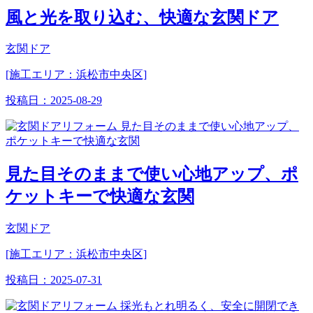
風と光を取り込む、快適な玄関ドア
玄関ドア
[施工エリア：浜松市中央区]
投稿日：
2025-08-29
見た目そのままで使い心地アップ、ポ
ケットキーで快適な玄関
玄関ドア
[施工エリア：浜松市中央区]
投稿日：
2025-07-31