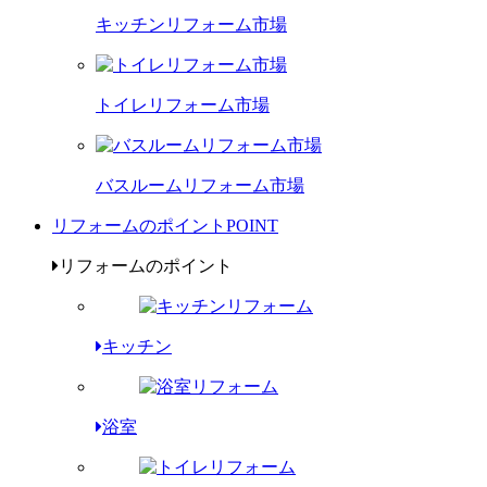
キッチンリフォーム市場
トイレリフォーム市場
バスルームリフォーム市場
リフォームのポイント
POINT
リフォームのポイント
キッチン
浴室