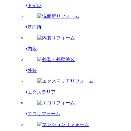
トイレ
洗面所
内装
外装
エクステリア
エコリフォーム