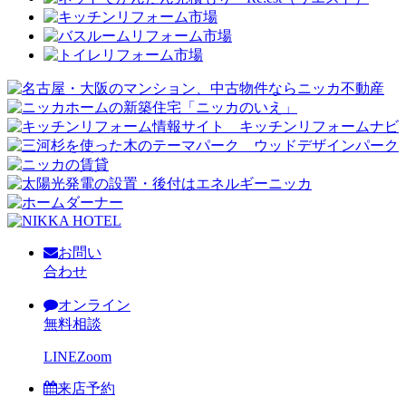
お問い
合わせ
オンライン
無料相談
LINE
Zoom
来店予約