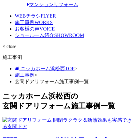
マンションリフォーム
WEBチラシ
FLYER
施工事例
WORKS
お客様の声
VOICE
ショールーム紹介
SHOWROOM
× close
施工事例
ニッカホーム浜松西TOP
>
施工事例
>
玄関ドアリフォーム施工事例一覧
ニッカホーム浜松西の
玄関ドアリフォーム施工事例一覧