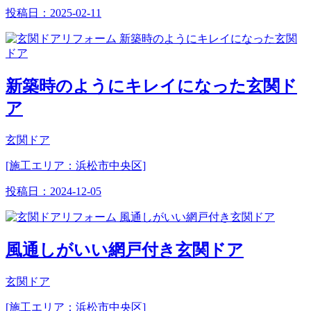
投稿日：
2025-02-11
新築時のようにキレイになった玄関ド
ア
玄関ドア
[施工エリア：浜松市中央区]
投稿日：
2024-12-05
風通しがいい網戸付き玄関ドア
玄関ドア
[施工エリア：浜松市中央区]