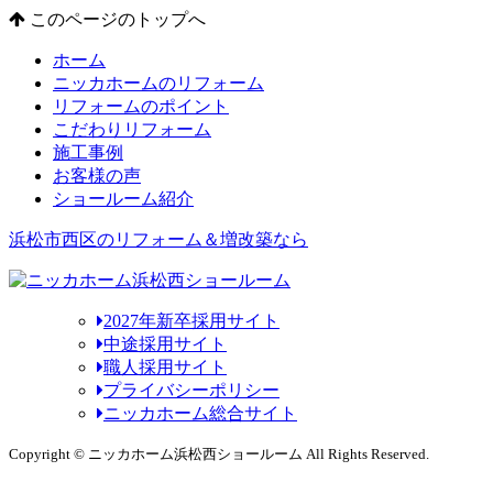
このページのトップへ
ホーム
ニッカホームのリフォーム
リフォームのポイント
こだわりリフォーム
施工事例
お客様の声
ショールーム紹介
浜松市西区のリフォーム＆増改築なら
2027年新卒採用サイト
中途採用サイト
職人採用サイト
プライバシーポリシー
ニッカホーム総合サイト
Copyright © ニッカホーム浜松西ショールーム All Rights Reserved.