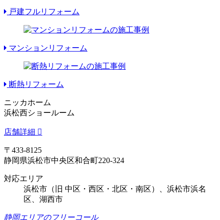
戸建フルリフォーム
マンションリフォーム
断熱リフォーム
ニッカホーム
浜松西ショールーム
店舗詳細
〒433-8125
静岡県浜松市中央区和合町220-324
対応エリア
浜松市（旧 中区・西区・北区・南区）、浜松市浜名
区、湖西市
静岡エリアのフリーコール