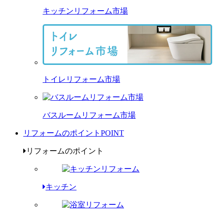
キッチンリフォーム市場
トイレリフォーム市場
バスルームリフォーム市場
リフォームのポイント
POINT
リフォームのポイント
キッチン