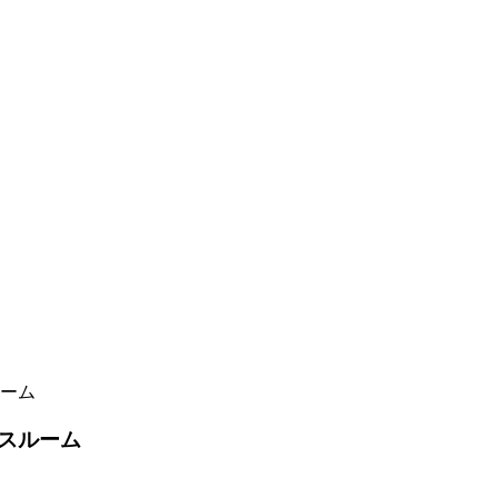
ーム
スルーム