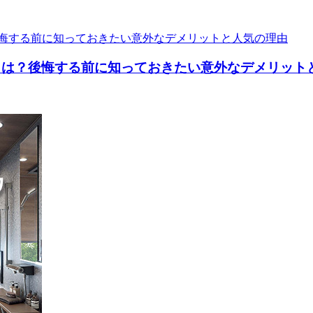
とは？後悔する前に知っておきたい意外なデメリット