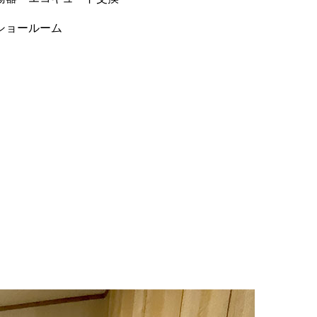
ショールーム