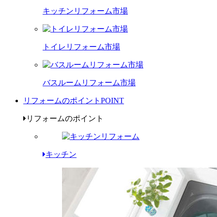
キッチンリフォーム市場
トイレリフォーム市場
バスルームリフォーム市場
リフォームのポイント
POINT
リフォームのポイント
キッチン