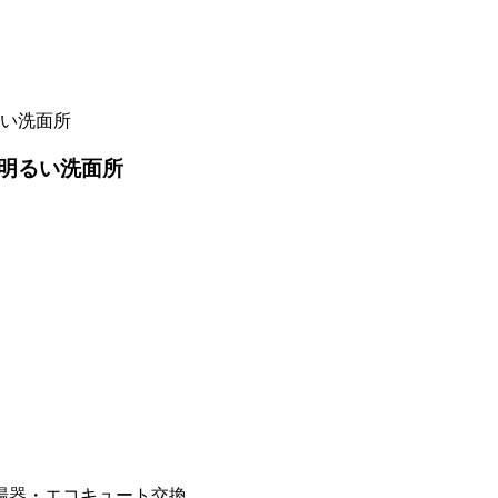
い洗面所
明るい洗面所
湯器・エコキュート交換