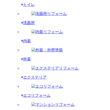
トイレ
洗面所
内装
外装
エクステリア
エコリフォーム