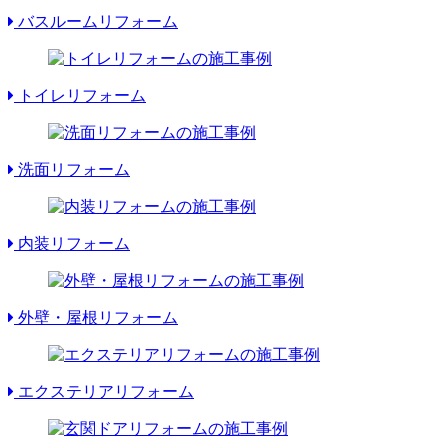
バスルームリフォーム
トイレリフォーム
洗面リフォーム
内装リフォーム
外壁・屋根リフォーム
エクステリアリフォーム