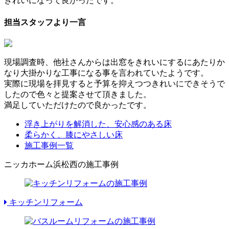
きれいになって良かったです。
担当スタッフより一言
現場調査時、他社さんからは出窓をきれいにするにあたりか
なり大掛かりな工事になる事を言われていたようです。
実際に現場を拝見すると予算を抑えつつきれいにできそうで
したので色々と提案させて頂きました。
満足していただけたので良かったです。
浮き上がりを解消した、安心感のある床
柔らかく、膝にやさしい床
施工事例一覧
ニッカホーム浜松西の施工事例
キッチンリフォーム