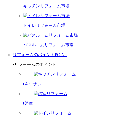
キッチンリフォーム市場
トイレリフォーム市場
バスルームリフォーム市場
リフォームのポイント
POINT
リフォームのポイント
キッチン
浴室