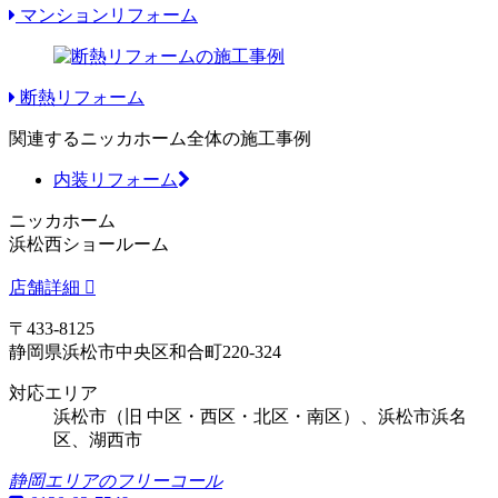
マンションリフォーム
断熱リフォーム
関連するニッカホーム全体の施工事例
内装リフォーム
ニッカホーム
浜松西ショールーム
店舗詳細
〒433-8125
静岡県浜松市中央区和合町220-324
対応エリア
浜松市（旧 中区・西区・北区・南区）、浜松市浜名
区、湖西市
静岡エリアのフリーコール