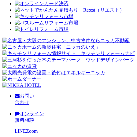
お問い
合わせ
オンライン
無料相談
LINE
Zoom