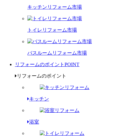
キッチンリフォーム市場
トイレリフォーム市場
バスルームリフォーム市場
リフォームのポイント
POINT
リフォームのポイント
キッチン
浴室