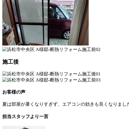
施工後
お客様の声
夏は部屋が暑くなりすぎず、エアコンの効きも良くなりまし
担当スタッフより一言