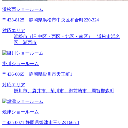
浜松西ショールーム
〒433-8125 静岡県浜松市中央区和合町220-324
対応エリア
浜松市（旧 中区・西区・北区・南区）、浜松市浜名
区、湖西市
掛川ショールーム
〒436-0065 静岡県掛川市天王町1
対応エリア
掛川市、袋井市、菊川市、御前崎市、周智郡森町
焼津ショールーム
〒425-0071 静岡県焼津市三ケ名1665-1