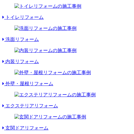
トイレリフォーム
洗面リフォーム
内装リフォーム
外壁・屋根リフォーム
エクステリアリフォーム
玄関ドアリフォーム