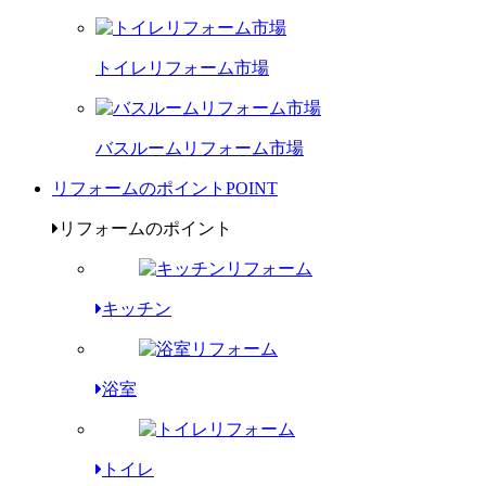
トイレリフォーム市場
バスルームリフォーム市場
リフォームのポイント
POINT
リフォームのポイント
キッチン
浴室
トイレ