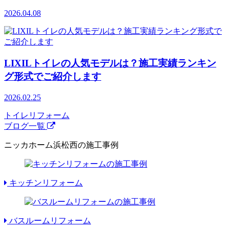
2026.04.08
LIXILトイレの人気モデルは？施工実績ランキン
グ形式でご紹介します
2026.02.25
トイレリフォーム
ブログ一覧
ニッカホーム浜松西の施工事例
キッチンリフォーム
バスルームリフォーム