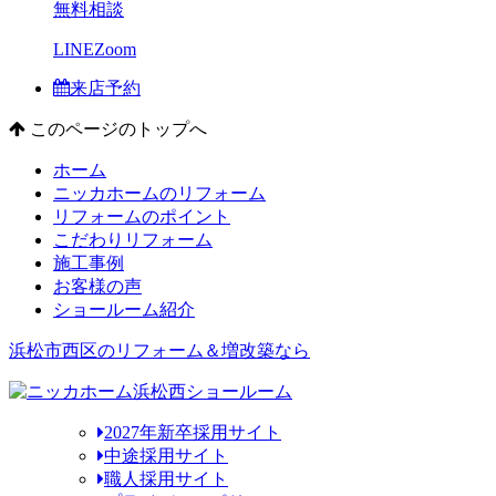
無料相談
LINE
Zoom
来店予約
このページのトップへ
ホーム
ニッカホームのリフォーム
リフォームのポイント
こだわりリフォーム
施工事例
お客様の声
ショールーム紹介
浜松市西区のリフォーム＆増改築なら
2027年新卒採用サイト
中途採用サイト
職人採用サイト