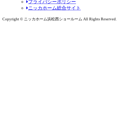
プライバシーポリシー
ニッカホーム総合サイト
Copyright © ニッカホーム浜松西ショールーム All Rights Reserved.