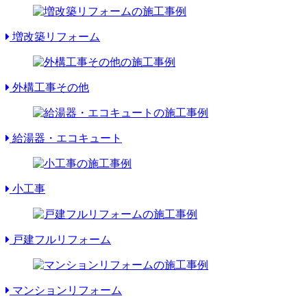
増改築リフォーム
外構工事その他
給湯器・エコキュート
小工事
戸建フルリフォーム
マンションリフォーム