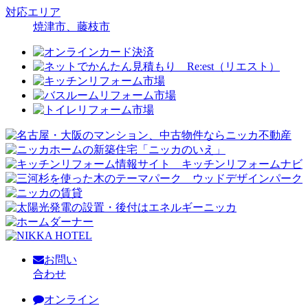
対応エリア
焼津市、藤枝市
お問い
合わせ
オンライン