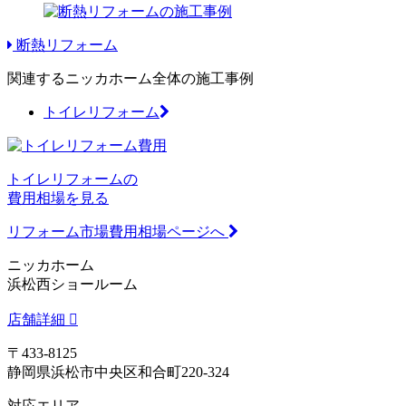
断熱リフォーム
関連するニッカホーム全体の施工事例
トイレリフォーム
トイレリフォームの
費用相場を見る
リフォーム市場費用相場ページへ
ニッカホーム
浜松西ショールーム
店舗詳細
〒433-8125
静岡県浜松市中央区和合町220-324
対応エリア