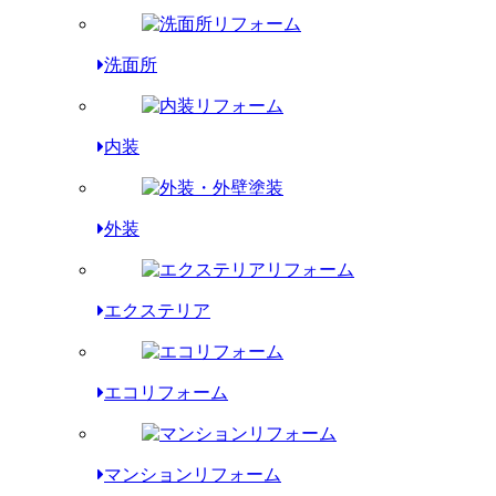
洗面所
内装
外装
エクステリア
エコリフォーム
マンションリフォーム