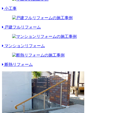
小工事
戸建フルリフォーム
マンションリフォーム
断熱リフォーム