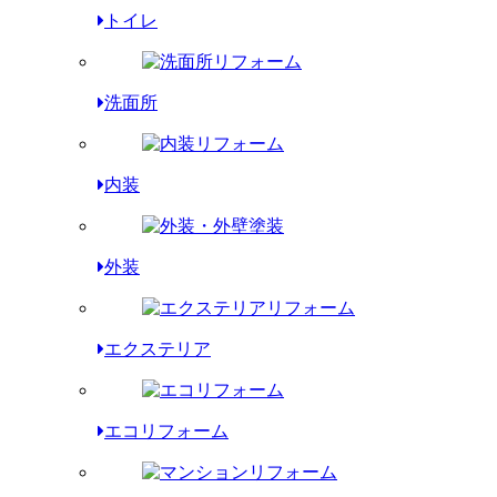
トイレ
洗面所
内装
外装
エクステリア
エコリフォーム