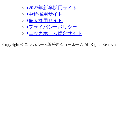
2027年新卒採用サイト
中途採用サイト
職人採用サイト
プライバシーポリシー
ニッカホーム総合サイト
Copyright © ニッカホーム浜松西ショールーム All Rights Reserved.