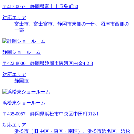
〒417-0057 静岡県富士市瓜島町50
対応エリア
富士市、富士宮市、静岡市東側の一部、沼津市西側の
一部
静岡ショールーム
〒422-8006 静岡県静岡市駿河区曲金4-2-3
対応エリア
静岡市
浜松東ショールーム
〒435-0057 静岡県浜松市中央区中田町312-1
対応エリア
浜松市（旧 中区・東区・南区）、浜松市浜名区、浜松