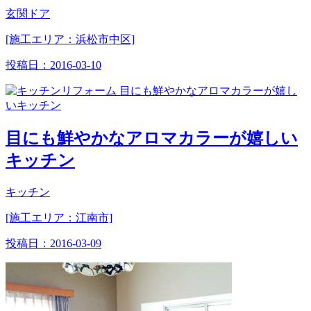
玄関ドア
[施工エリア：浜松市中区]
投稿日：
2016-03-10
目にも鮮やかなアロマカラーが嬉しい
キッチン
キッチン
[施工エリア：江南市]
投稿日：
2016-03-09