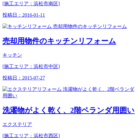
[施工エリア：浜松市南区]
投稿日：
2016-01-11
売却用物件のキッチンリフォーム
キッチン
[施工エリア：浜松市中区]
投稿日：
2015-07-27
洗濯物がよく乾く、2階ベランダ用囲い
エクステリア
[施工エリア：浜松市西区]