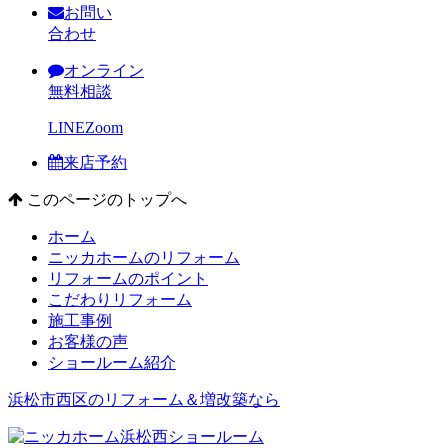
お問い
合わせ
オンライン
無料相談
LINE
Zoom
来店予約
このページのトップへ
ホーム
ニッカホームのリフォーム
リフォームのポイント
こだわりリフォーム
施工事例
お客様の声
ショールーム紹介
浜松市西区のリフォーム＆増改築なら