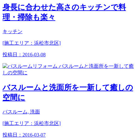
身長に合わせた高さのキッチンで料
理・掃除も楽々
キッチン
[施工エリア：浜松市北区]
投稿日：
2016-03-08
バスルームと洗面所を一新して癒しの
空間に
バスルーム, 洗面
[施工エリア：浜松市北区]
投稿日：
2016-03-07