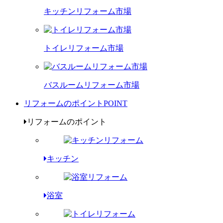
キッチンリフォーム市場
トイレリフォーム市場
バスルームリフォーム市場
リフォームのポイント
POINT
リフォームのポイント
キッチン
浴室