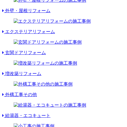
外壁・屋根リフォーム
エクステリアリフォーム
玄関ドアリフォーム
増改築リフォーム
外構工事その他
給湯器・エコキュート