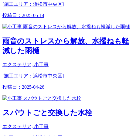
[施工エリア：浜松市中央区]
投稿日：
2025-05-14
雨音のストレスから解放、水撥ねも軽
減した雨樋
エクステリア, 小工事
[施工エリア：浜松市中央区]
投稿日：
2025-04-26
スパウトごと交換した水栓
エクステリア, 小工事