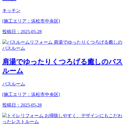
キッチン
[施工エリア：浜松市中央区]
投稿日：
2025-05-28
肩湯でゆったりくつろげる癒しのバス
ルーム
バスルーム
[施工エリア：浜松市中央区]
投稿日：
2025-05-28