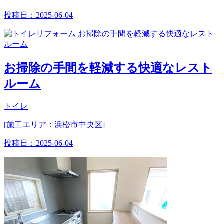
投稿日：
2025-06-04
お掃除の手間を軽減する快適なレスト
ルーム
トイレ
[施工エリア：浜松市中央区]
投稿日：
2025-06-04