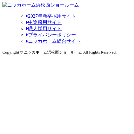
2027年新卒採用サイト
中途採用サイト
職人採用サイト
プライバシーポリシー
ニッカホーム総合サイト
Copyright © ニッカホーム浜松西ショールーム All Rights Reserved.