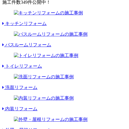
施工件数
349件
公開中！
キッチンリフォーム
バスルームリフォーム
トイレリフォーム
洗面リフォーム
内装リフォーム