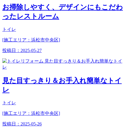
お掃除しやすく、デザインにもこだわ
ったレストルーム
トイレ
[施工エリア：浜松市中央区]
投稿日：
2025-05-27
見た目すっきり＆お手入れ簡単なトイ
レ
トイレ
[施工エリア：浜松市中央区]
投稿日：
2025-05-26