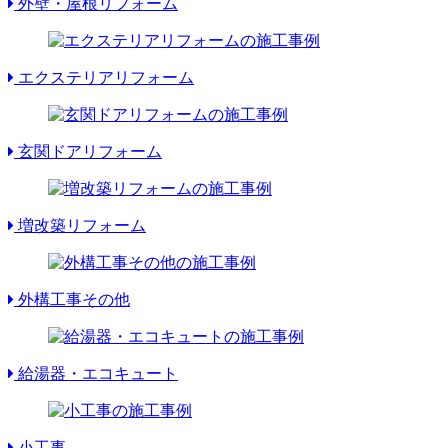
外壁・屋根リフォーム
エクステリアリフォーム
玄関ドアリフォーム
増改築リフォーム
外構工事その他
給湯器・エコキュート
小工事