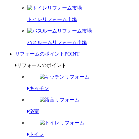
トイレリフォーム市場
バスルームリフォーム市場
リフォームのポイント
POINT
リフォームのポイント
キッチン
浴室
トイレ