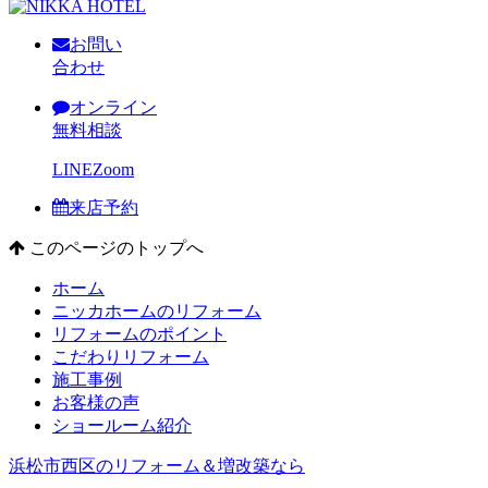
お問い
合わせ
オンライン
無料相談
LINE
Zoom
来店予約
このページのトップへ
ホーム
ニッカホームのリフォーム
リフォームのポイント
こだわりリフォーム
施工事例
お客様の声
ショールーム紹介
浜松市西区のリフォーム＆増改築なら