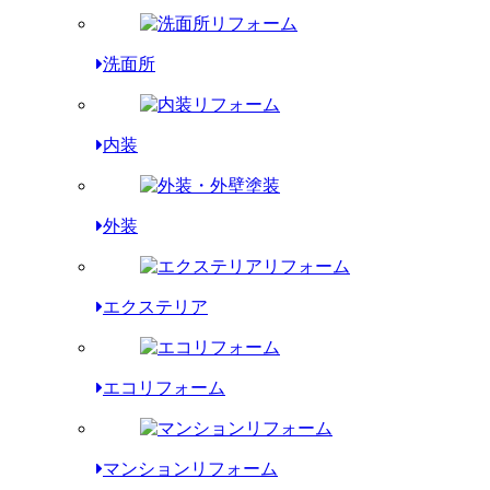
洗面所
内装
外装
エクステリア
エコリフォーム
マンションリフォーム